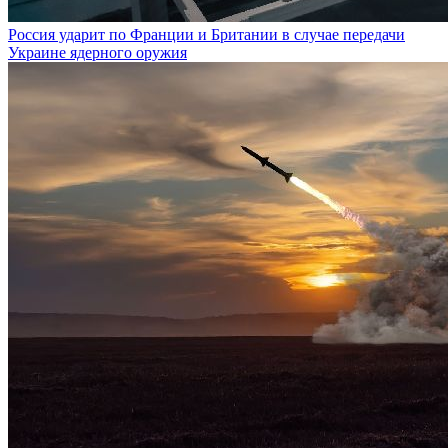
Россия ударит по Франции и Британии в случае передачи
Украине ядерного оружия