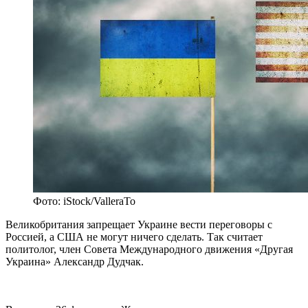
Фото: iStock/ValleraTo
Великобритания запрещает Украине вести переговоры с
Россией, а США не могут ничего сделать. Так считает
политолог, член Совета Международного движения «Другая
Украина» Александр Дудчак.