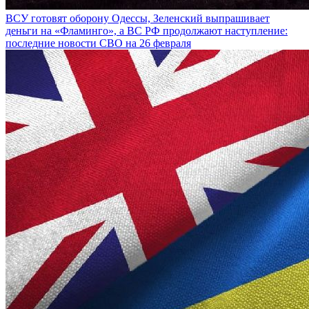
ВСУ готовят оборону Одессы, Зеленский выпрашивает
деньги на «Фламинго», а ВС РФ продолжают наступление:
последние новости СВО на 26 февраля