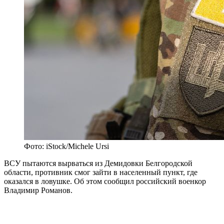
Фото: iStock/Michele Ursi
ВСУ пытаются вырваться из Демидовки Белгородской
области, противник смог зайти в населенный пункт, где
оказался в ловушке. Об этом сообщил российский военкор
Владимир Романов.