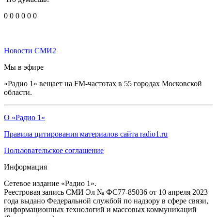
0
0
0
0
0
0
Новости СМИ2
Мы в эфире
«Радио 1» вещает на FM-частотах в 55 городах Московской
области.
О «Радио 1»
Правила цитирования материалов сайта radio1.ru
Пользовательское соглашение
Информация
Сетевое издание «Радио 1».
Реестровая запись СМИ Эл № ФС77-85036 от 10 апреля 2023
года выдано Федеральной службой по надзору в сфере связи,
информационных технологий и массовых коммуникаций