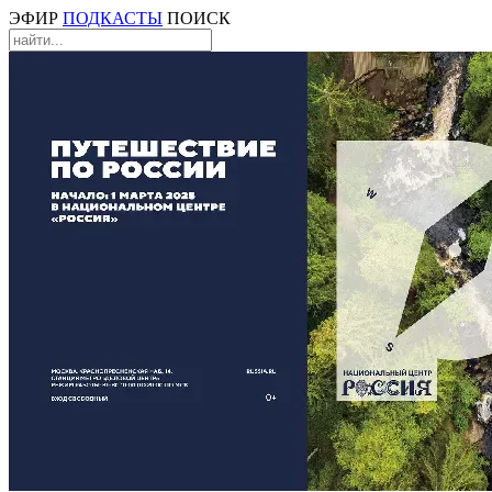
ЭФИР
ПОДКАСТЫ
ПОИСК