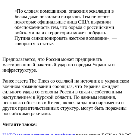
«По словам помощников, опасения эскалации в
Белом доме не сильно возросли. Тем не менее
некоторые официальные лица США выразили
обеспокоенность тем, что борьба с российскими
войсками на их территории может побудить
Путина санкционировать жесткое возмездие», —
говорится в статье.
Предполагается, что Россия может предпринять
массированный ракетный удар по городам Украины и
инфраструктуре.
Ранее газета The Times со ссылкой на источник в украинском
военном командовании сообщила, что Украина ожидает
сильного удара со стороны России в связи с собственным
наступлением в Курской области. По данным издания,
несколько объектов в Киеве, включая здания парламента и
других правительственных структур, могут быть поражены
российскими ракетами.
Читайте также: