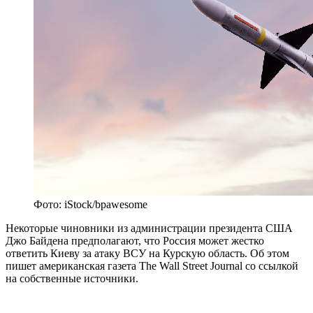
Фото: iStock/bpawesome
Некоторые чиновники из администрации президента США
Джо Байдена предполагают, что Россия может жестко
ответить Киеву за атаку ВСУ на Курскую область. Об этом
пишет американская газета The Wall Street Journal со ссылкой
на собственные источники.