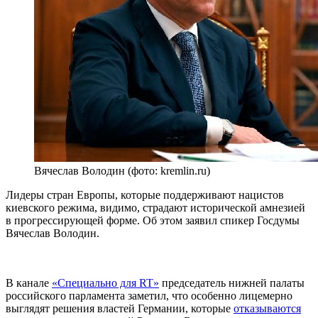
Вячеслав Володин (фото: kremlin.ru)
Лидеры стран Европы, которые поддерживают нацистов
киевского режима, видимо, страдают исторической амнезией
в прогрессирующей форме. Об этом заявил спикер Госдумы
Вячеслав Володин.
В канале
«Специально для RT»
председатель нижней палаты
российского парламента заметил, что особенно лицемерно
выглядят решения властей Германии, которые
отказываются