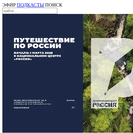
ЭФИР
ПОДКАСТЫ
ПОИСК