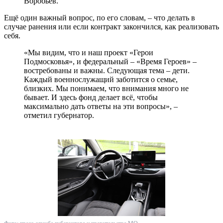
Воробьёв.
Ещё один важный вопрос, по его словам, – что делать в
случае ранения или если контракт закончился, как реализовать
себя.
«Мы видим, что и наш проект «Герои
Подмосковья», и федеральный – «Время Героев» –
востребованы и важны. Следующая тема – дети.
Каждый военнослужащий заботится о семье,
близких. Мы понимаем, что внимания много не
бывает. И здесь фонд делает всё, чтобы
максимально дать ответы на эти вопросы», –
отметил губернатор.