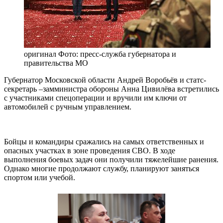
оригинал
Фото: пресс-служба губернатора и
правительства МО
Губернатор Московской области Андрей Воробьёв и статс-
секретарь –замминистра обороны Анна Цивилёва встретились
с участниками спецоперации и вручили им ключи от
автомобилей с ручным управлением.
Бойцы и командиры сражались на самых ответственных и
опасных участках в зоне проведения СВО. В ходе
выполнения боевых задач они получили тяжелейшие ранения.
Однако многие продолжают службу, планируют заняться
спортом или учебой.