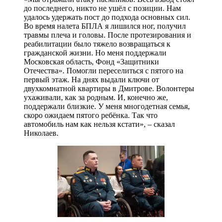
до последнего, никто не ушёл с позиции. Нам
удалось удержать пост до подхода основных сил.
Во время налета БПЛА я лишился ног, получил
травмы плеча и головы. После протезирования и
реабилитации было тяжело возвращаться к
гражданской жизни. Но меня поддержали
Московская область, Фонд «Защитники
Отечества». Помогли переселиться с пятого на
первый этаж. На днях выдали ключи от
двухкомнатной квартиры в Дмитрове. Волонтеры
ухаживали, как за родным. И, конечно же,
поддержали близкие. У меня многодетная семья,
скоро ожидаем пятого ребёнка. Так что
автомобиль нам как нельзя кстати», – сказал
Николаев.