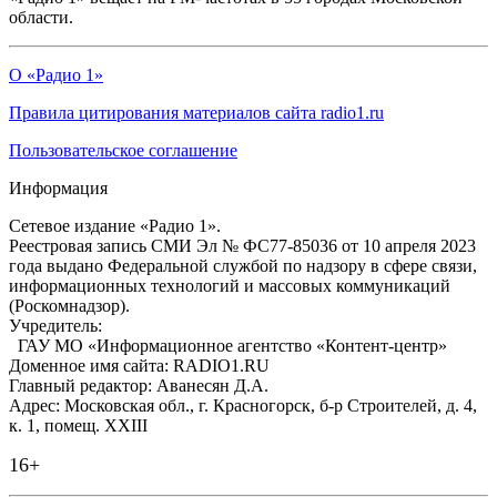
области.
О «Радио 1»
Правила цитирования материалов сайта radio1.ru
Пользовательское соглашение
Информация
Сетевое издание «Радио 1».
Реестровая запись СМИ Эл № ФС77-85036 от 10 апреля 2023
года выдано Федеральной службой по надзору в сфере связи,
информационных технологий и массовых коммуникаций
(Роскомнадзор).
Учредитель:
ГАУ МО «Информационное агентство «Контент-центр»
Доменное имя сайта: RADIO1.RU
Главный редактор: Аванесян Д.А.
Адрес: Московская обл., г. Красногорск, б-р Строителей, д. 4,
к. 1, помещ. XXIII
16+