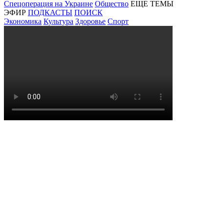
Спецоперация на Украине
Общество
ЕЩЕ ТЕМЫ
ЭФИР
ПОДКАСТЫ
ПОИСК
Экономика
Культура
Здоровье
Спорт