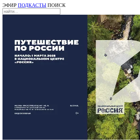
ЭФИР
ПОДКАСТЫ
ПОИСК