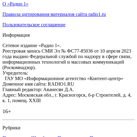
О «Радио 1»
Правила цитирования материалов сайта radio1.ru
Пользовательское соглашение
Информация
Сетевое издание «Радио 1».
Реестровая запись СМИ Эл № ФС77-85036 от 10 апреля 2023
года выдано Федеральной службой по надзору в сфере связи,
информационных технологий и массовых коммуникаций
(Роскомнадзор).
Учредитель:
ГАУ МО «Информационное агентство «Контент-центр»
Доменное имя сайта: RADIO1.RU
Главный редактор: Аванесян Д.А.
Адрес: Московская обл., г. Красногорск, б-р Строителей, д. 4,
к. 1, помещ. XXIII
16+
Рубрики