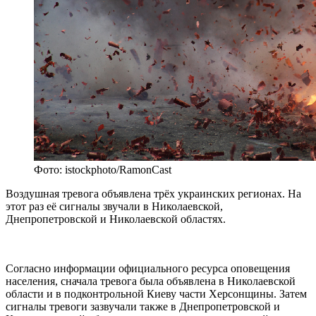
Фото: istockphoto/RamonCast
Воздушная тревога объявлена трёх украинских регионах. На
этот раз её сигналы звучали в Николаевской,
Днепропетровской и Николаевской областях.
Согласно информации официального ресурса оповещения
населения, сначала тревога была объявлена в Николаевской
области и в подконтрольной Киеву части Херсонщины. Затем
сигналы тревоги зазвучали также в Днепропетровской и