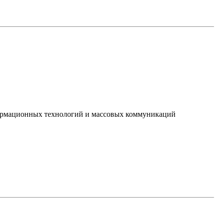
нформационных технологий и массовых коммуникаций