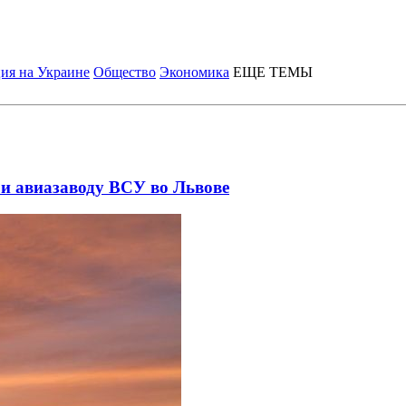
ия на Украине
Общество
Экономика
ЕЩЕ ТЕМЫ
и авиазаводу ВСУ во Львове