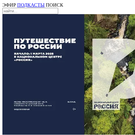
ЭФИР
ПОДКАСТЫ
ПОИСК