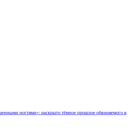
шенными ногтями»: раскрыто тёмное прошлое обвиняемого в