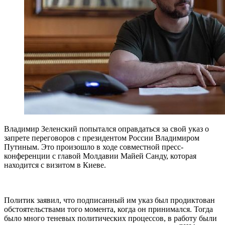
Владимир Зеленский попытался оправдаться за свой указ о
запрете переговоров с президентом России Владимиром
Путиным. Это произошло в ходе совместной пресс-
конференции с главой Молдавии Майей Санду, которая
находится с визитом в Киеве.
Политик заявил, что подписанный им указ был продиктован
обстоятельствами того момента, когда он принимался. Тогда
было много теневых политических процессов, в работу были