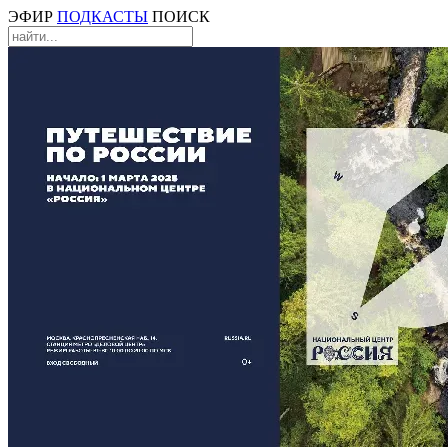
ЭФИР
ПОДКАСТЫ
ПОИСК