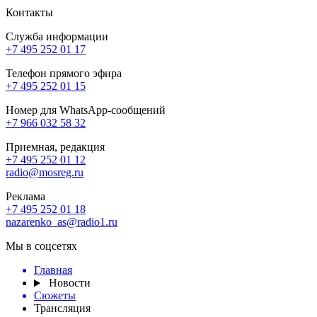
Контакты
Служба информации
+7 495 252 01 17
Телефон прямого эфира
+7 495 252 01 15
Номер для WhatsApp-сообщений
+7 966 032 58 32
Приемная, редакция
+7 495 252 01 12
radio@mosreg.ru
Реклама
+7 495 252 01 18
nazarenko_as@radio1.ru
Мы в соцсетях
Главная
Новости
Сюжеты
Трансляция