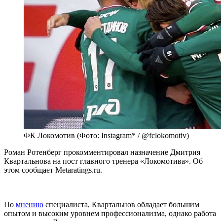
ФК Локомотив (Фото: Instagram* / @fclokomotiv)
Роман Ротенберг прокомментировал назначение Дмитрия
Квартальнова на пост главного тренера «Локомотива». Об
этом сообщает Metaratings.ru.
По
мнению
специалиста, Квартальнов обладает большим
опытом и высоким уровнем профессионализма, однако работа