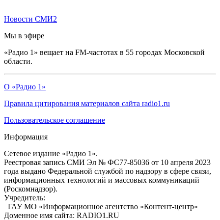
Новости СМИ2
Мы в эфире
«Радио 1» вещает на FM-частотах в 55 городах Московской
области.
О «Радио 1»
Правила цитирования материалов сайта radio1.ru
Пользовательское соглашение
Информация
Сетевое издание «Радио 1».
Реестровая запись СМИ Эл № ФС77-85036 от 10 апреля 2023
года выдано Федеральной службой по надзору в сфере связи,
информационных технологий и массовых коммуникаций
(Роскомнадзор).
Учредитель:
ГАУ МО «Информационное агентство «Контент-центр»
Доменное имя сайта: RADIO1.RU