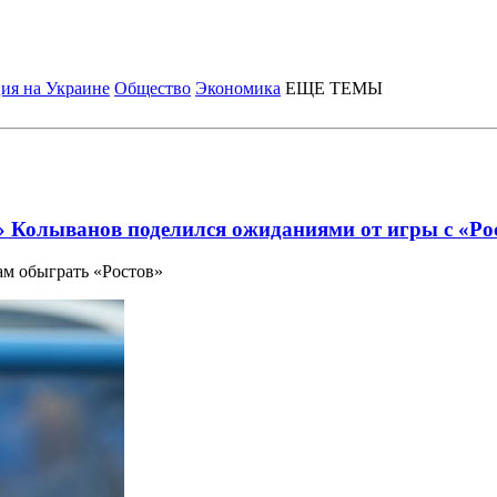
ия на Украине
Общество
Экономика
ЕЩЕ ТЕМЫ
» Колыванов поделился ожиданиями от игры с «Ро
м обыграть «Ростов»