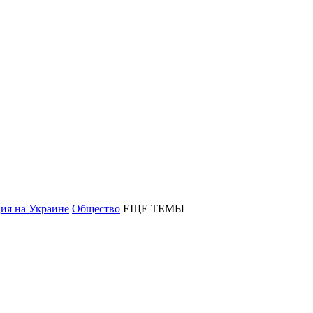
ия на Украине
Общество
ЕЩЕ ТЕМЫ