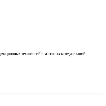
нформационных технологий и массовых коммуникаций