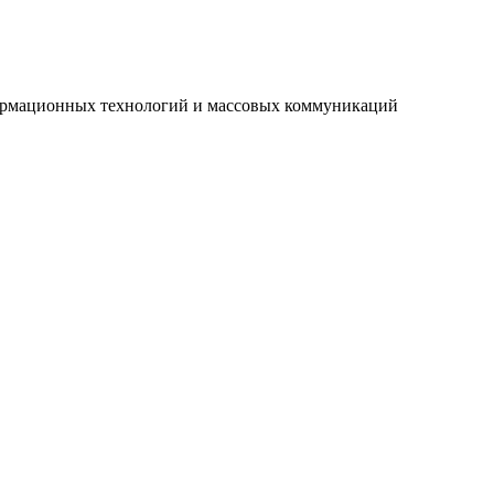
нформационных технологий и массовых коммуникаций