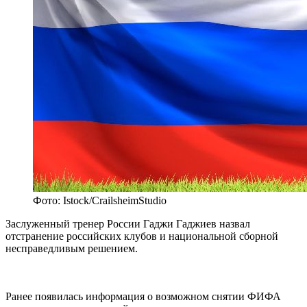
Фото: Istock/CrailsheimStudio
Заслуженный тренер России Гаджи Гаджиев назвал
отстранение российских клубов и национальной сборной
несправедливым решением.
Ранее появилась информация о возможном снятии ФИФА