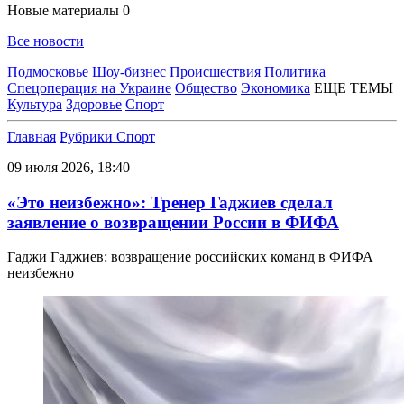
Новые материалы
0
Все новости
Подмосковье
Шоу-бизнес
Происшествия
Политика
Спецоперация на Украине
Общество
Экономика
ЕЩЕ ТЕМЫ
Культура
Здоровье
Спорт
Главная
Рубрики
Спорт
09 июля 2026, 18:40
«Это неизбежно»: Тренер Гаджиев сделал
заявление о возвращении России в ФИФА
Гаджи Гаджиев: возвращение российских команд в ФИФА
неизбежно