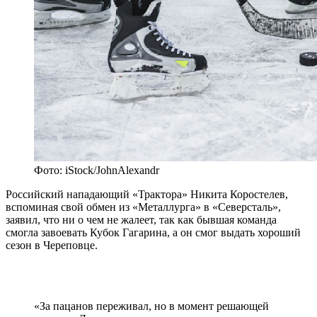
Фото: iStock/JohnAlexandr
Российский нападающий «Трактора» Никита Коростелев,
вспоминая свой обмен из «Металлурга» в «Северсталь»,
заявил, что ни о чем не жалеет, так как бывшая команда
смогла завоевать Кубок Гагарина, а он смог выдать хороший
сезон в Череповце.
«За пацанов переживал, но в момент решающей