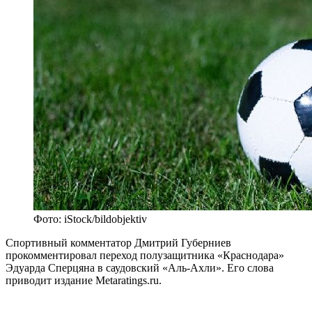
Фото: iStock/bildobjektiv
Спортивный комментатор Дмитрий Губерниев
прокомментировал переход полузащитника «Краснодара»
Эдуарда Сперцяна в саудовский «Аль-Ахли». Его слова
приводит издание Metaratings.ru.