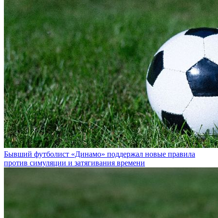
Бывший футболист «Динамо» поддержал новые правила
против симуляции и затягивания времени