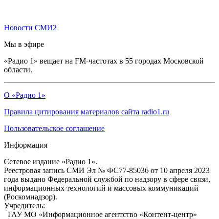
Новости СМИ2
Мы в эфире
«Радио 1» вещает на FM-частотах в 55 городах Московской
области.
О «Радио 1»
Правила цитирования материалов сайта radio1.ru
Пользовательское соглашение
Информация
Сетевое издание «Радио 1».
Реестровая запись СМИ Эл № ФС77-85036 от 10 апреля 2023
года выдано Федеральной службой по надзору в сфере связи,
информационных технологий и массовых коммуникаций
(Роскомнадзор).
Учредитель:
ГАУ МО «Информационное агентство «Контент-центр»