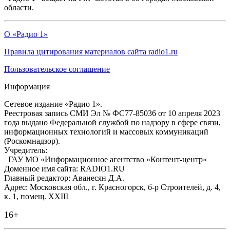
области.
О «Радио 1»
Правила цитирования материалов сайта radio1.ru
Пользовательское соглашение
Информация
Сетевое издание «Радио 1».
Реестровая запись СМИ Эл № ФС77-85036 от 10 апреля 2023
года выдано Федеральной службой по надзору в сфере связи,
информационных технологий и массовых коммуникаций
(Роскомнадзор).
Учредитель:
ГАУ МО «Информационное агентство «Контент-центр»
Доменное имя сайта: RADIO1.RU
Главный редактор: Аванесян Д.А.
Адрес: Московская обл., г. Красногорск, б-р Строителей, д. 4,
к. 1, помещ. XXIII
16+