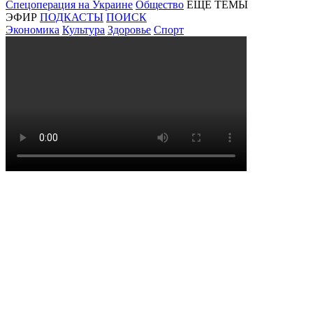
Спецоперация на Украине
Общество
ЕЩЕ ТЕМЫ
ЭФИР
ПОДКАСТЫ
ПОИСК
Экономика
Культура
Здоровье
Спорт