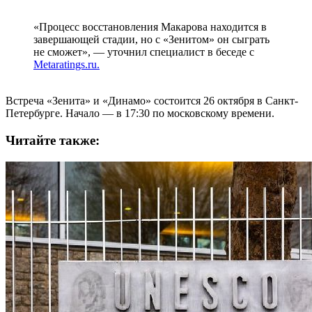
«Процесс восстановления Макарова находится в
завершающей стадии, но с «Зенитом» он сыграть
не сможет», — уточнил специалист в беседе с
Metaratings.ru.
Встреча «Зенита» и «Динамо» состоится 26 октября в Санкт-
Петербурге. Начало — в 17:30 по московскому времени.
Читайте также: