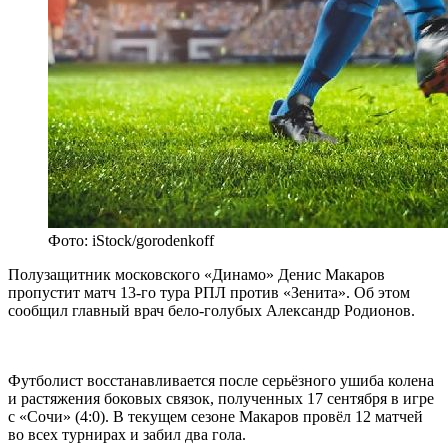
Фото: iStock/gorodenkoff
Полузащитник московского «Динамо» Денис Макаров
пропустит матч 13-го тура РПЛ против «Зенита». Об этом
сообщил главный врач бело-голубых Александр Родионов.
Футболист восстанавливается после серьёзного ушиба колена
и растяжения боковых связок, полученных 17 сентября в игре
с «Сочи» (4:0). В текущем сезоне Макаров провёл 12 матчей
во всех турнирах и забил два гола.