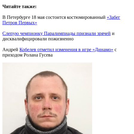
Читайте также:
В Петербурге 18 мая состоится костюмированный
«Забег
Петров Первых»
Слепую чемпионку Паралимпиады признали зрячей
и
дисквалифицировали пожизненно
Андрей
Кобелев отметил изменения в игре «Динамо»
с
приходом Ролана Гусева