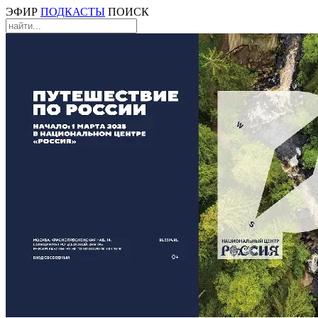
ЭФИР
ПОДКАСТЫ
ПОИСК