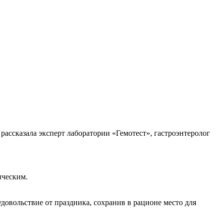
рассказала эксперт лаборатории «Гемотест», гастроэнтеролог
ическим.
довольствие от праздника, сохранив в рационе место для