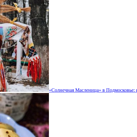
«Солнечная Масленица» в Подмосковье: 