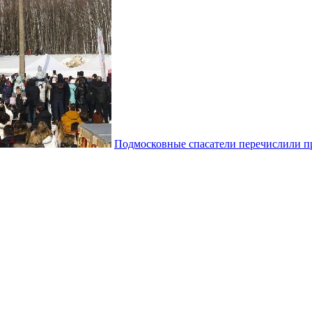
Подмосковные спасатели перечислили п