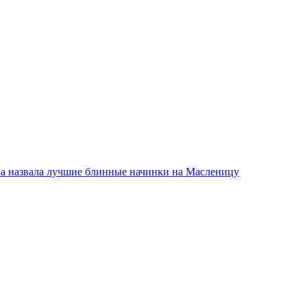
а назвала лучшие блинные начинки на Масленицу