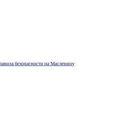
равила безопасности на Масленицу