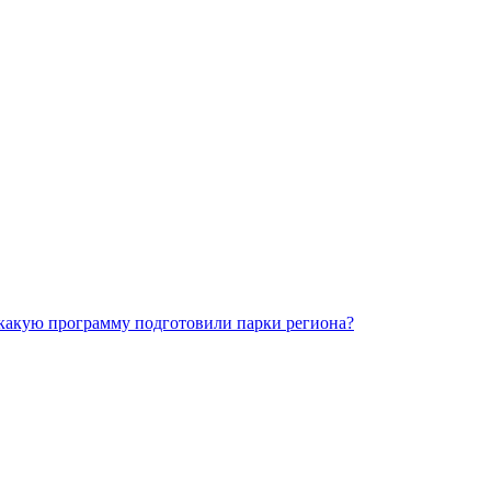
какую программу подготовили парки региона?