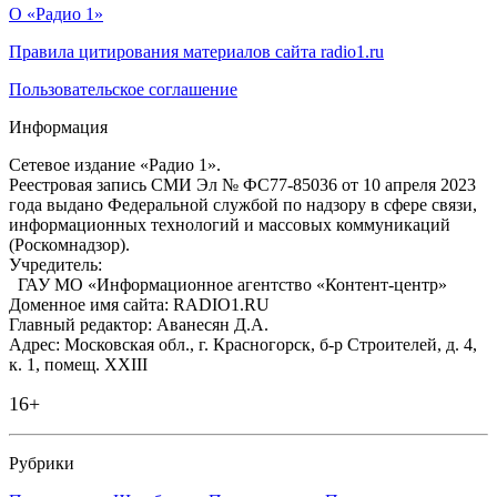
О «Радио 1»
Правила цитирования материалов сайта radio1.ru
Пользовательское соглашение
Информация
Сетевое издание «Радио 1».
Реестровая запись СМИ Эл № ФС77-85036 от 10 апреля 2023
года выдано Федеральной службой по надзору в сфере связи,
информационных технологий и массовых коммуникаций
(Роскомнадзор).
Учредитель:
ГАУ МО «Информационное агентство «Контент-центр»
Доменное имя сайта: RADIO1.RU
Главный редактор: Аванесян Д.А.
Адрес: Московская обл., г. Красногорск, б-р Строителей, д. 4,
к. 1, помещ. XXIII
16+
Рубрики