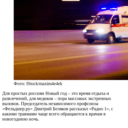
Фото: IStock/maxim4e4ek
Для простых россиян Новый год – это время отдыха и
развлечений, для медиков – пора массовых экстренных
вызовов. Председатель независимого профсоюза
«Фельдшер.ру» Дмитрий Беляков рассказал «Радио 1», с
какими травмами чаще всего обращаются к врачам в
новогоднюю ночь.