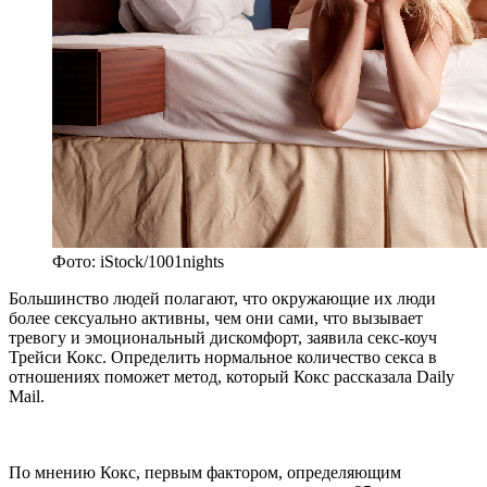
Фото: iStock/1001nights
Большинство людей полагают, что окружающие их люди
более сексуально активны, чем они сами, что вызывает
тревогу и эмоциональный дискомфорт, заявила секс-коуч
Трейси Кокс. Определить нормальное количество секса в
отношениях поможет метод, который Кокс рассказала Daily
Mail.
По мнению Кокс, первым фактором, определяющим