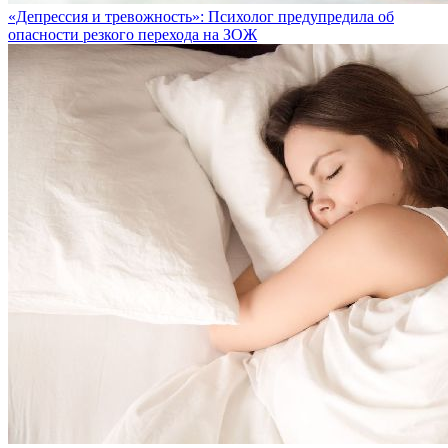
«Депрессия и тревожность»: Психолог предупредила об
опасности резкого перехода на ЗОЖ