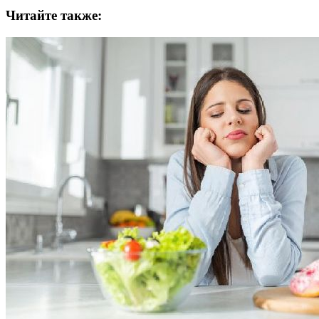
Читайте также: