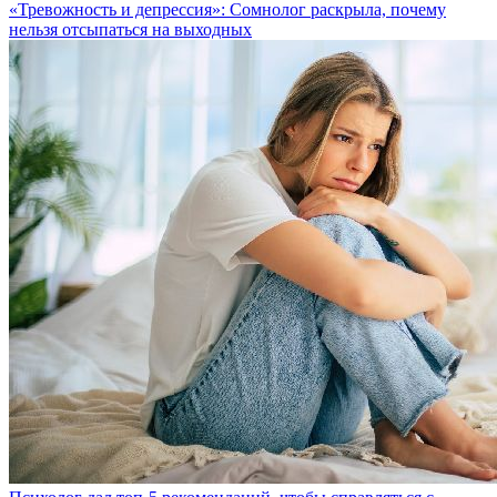
«Тревожность и депрессия»: Сомнолог раскрыла, почему
нельзя отсыпаться на выходных