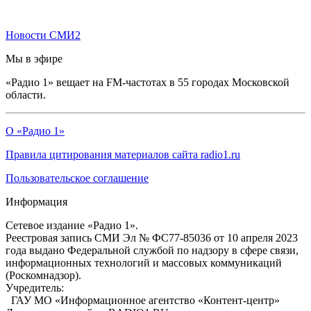
Новости СМИ2
Мы в эфире
«Радио 1» вещает на FM-частотах в 55 городах Московской
области.
О «Радио 1»
Правила цитирования материалов сайта radio1.ru
Пользовательское соглашение
Информация
Сетевое издание «Радио 1».
Реестровая запись СМИ Эл № ФС77-85036 от 10 апреля 2023
года выдано Федеральной службой по надзору в сфере связи,
информационных технологий и массовых коммуникаций
(Роскомнадзор).
Учредитель:
ГАУ МО «Информационное агентство «Контент-центр»