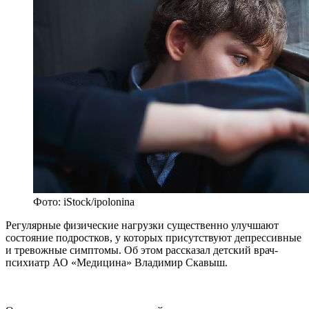
Фото: iStock/ipolonina
Регулярные физические нагрузки существенно улучшают
состояние подростков, у которых присутствуют депрессивные
и тревожные симптомы. Об этом рассказал детский врач-
психиатр АО «Медицина» Владимир Скавыш.