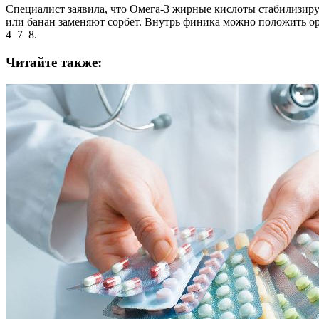
Специалист заявила, что Омега-3 жирные кислоты стабилизиру
или банан заменяют сорбет. Внутрь финика можно положить оре
4–7–8.
Читайте также: