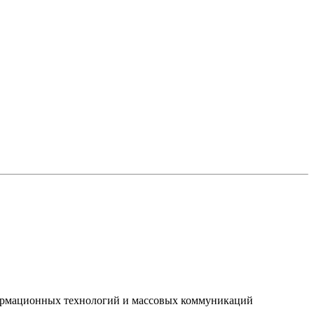
нформационных технологий и массовых коммуникаций