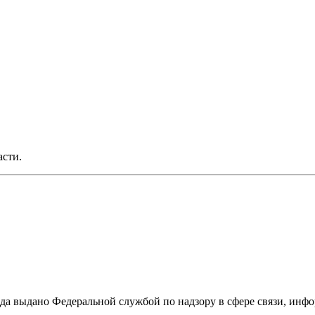
асти.
ода выдано Федеральной службой по надзору в сфере связи, и