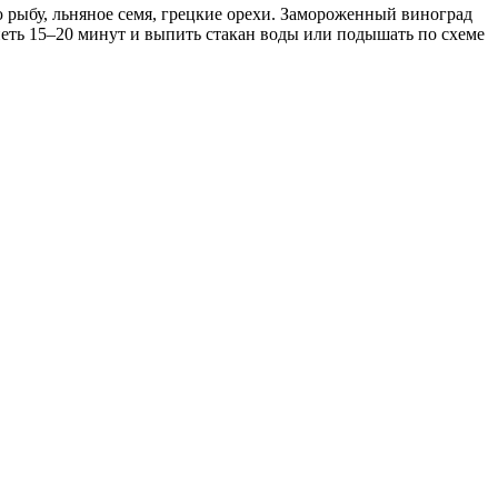
 рыбу, льняное семя, грецкие орехи. Замороженный виноград
рпеть 15–20 минут и выпить стакан воды или подышать по схеме