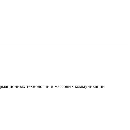
нформационных технологий и массовых коммуникаций