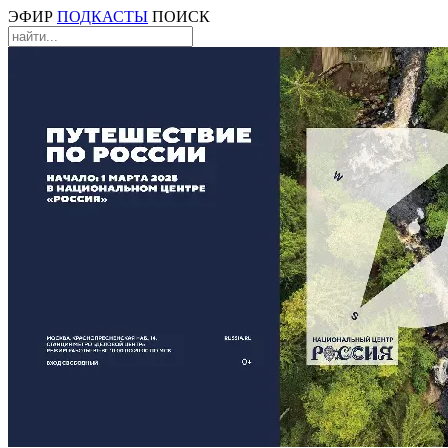
ЭФИР
ПОДКАСТЫ
ПОИСК