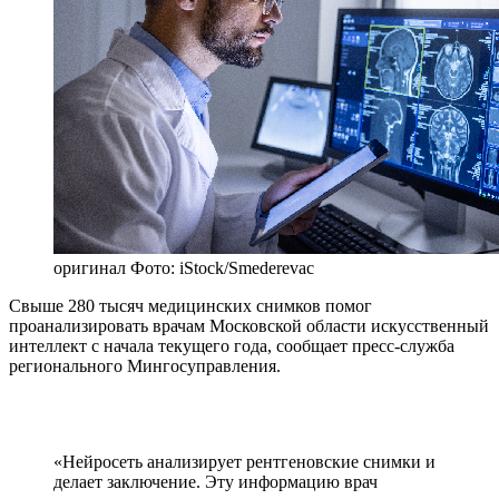
оригинал
Фото: iStock/Smederevac
Свыше 280 тысяч медицинских снимков помог
проанализировать врачам Московской области искусственный
интеллект с начала текущего года, сообщает пресс-служба
регионального Мингосуправления.
«Нейросеть анализирует рентгеновские снимки и
делает заключение. Эту информацию врач