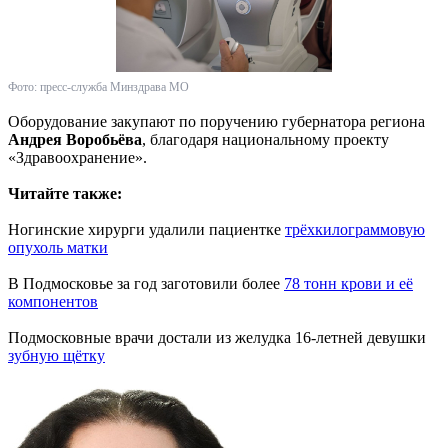
Фото: пресс-служба Минздрава МО
Оборудование закупают по поручению губернатора региона
Андрея Воробьёва
, благодаря национальному проекту
«Здравоохранение».
Читайте также:
Ногинские хирурги удалили пациентке
трёхкилограммовую
опухоль матки
В Подмосковье за год заготовили более
78 тонн крови и её
компонентов
Подмосковные врачи достали из желудка 16-летней девушки
зубную щётку