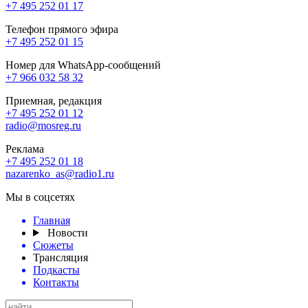
+7 495 252 01 17
Телефон прямого эфира
+7 495 252 01 15
Номер для WhatsApp-сообщений
+7 966 032 58 32
Приемная, редакция
+7 495 252 01 12
radio@mosreg.ru
Реклама
+7 495 252 01 18
nazarenko_as@radio1.ru
Мы в соцсетях
Главная
Новости
Сюжеты
Трансляция
Подкасты
Контакты