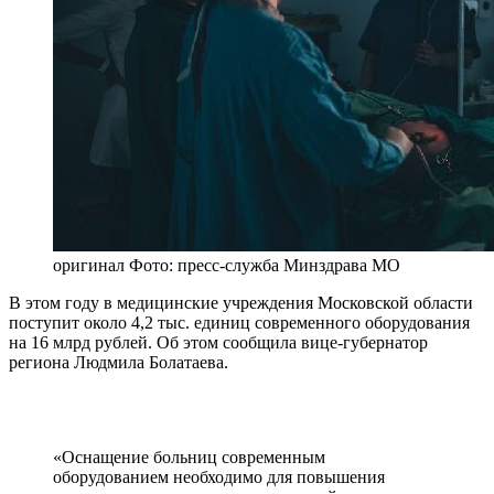
оригинал
Фото: пресс-служба Минздрава МО
В этом году в медицинские учреждения Московской области
поступит около 4,2 тыс. единиц современного оборудования
на 16 млрд рублей. Об этом сообщила вице-губернатор
региона Людмила Болатаева.
«Оснащение больниц современным
оборудованием необходимо для повышения