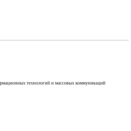
нформационных технологий и массовых коммуникаций