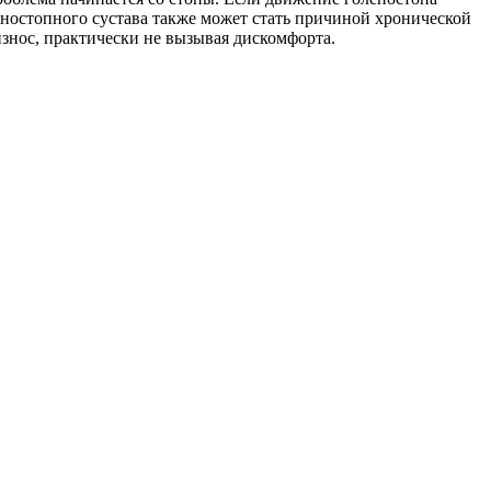
еностопного сустава также может стать причиной хронической
износ, практически не вызывая дискомфорта.