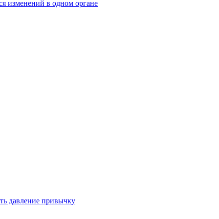
ся изменений в одном органе
ть давление привычку