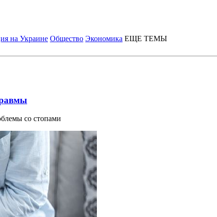
ия на Украине
Общество
Экономика
ЕЩЕ ТЕМЫ
травмы
облемы со стопами