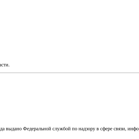
асти.
ода выдано Федеральной службой по надзору в сфере связи, и