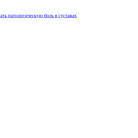
ать патологическую боль в суставах