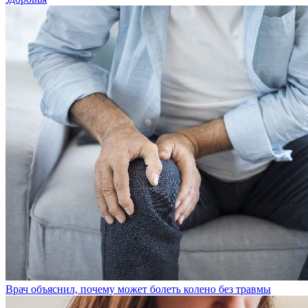
Врач объяснил, почему может болеть колено без травмы