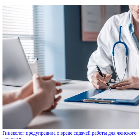
Гинеколог предупредила о вреде сидячей работы для женского
здоровья