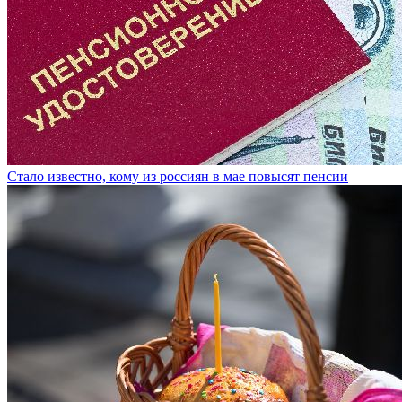
Стало известно, кому из россиян в мае повысят пенсии