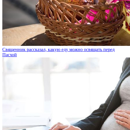
Священник рассказал, какую еду можно освящать перед
Пасхой