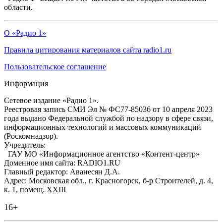
области.
О «Радио 1»
Правила цитирования материалов сайта radio1.ru
Пользовательское соглашение
Информация
Сетевое издание «Радио 1».
Реестровая запись СМИ Эл № ФС77-85036 от 10 апреля 2023
года выдано Федеральной службой по надзору в сфере связи,
информационных технологий и массовых коммуникаций
(Роскомнадзор).
Учредитель:
ГАУ МО «Информационное агентство «Контент-центр»
Доменное имя сайта: RADIO1.RU
Главный редактор: Аванесян Д.А.
Адрес: Московская обл., г. Красногорск, б-р Строителей, д. 4,
к. 1, помещ. XXIII
16+