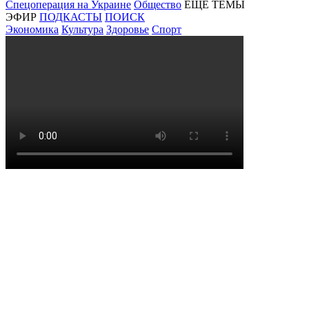
Спецоперация на Украине
Общество
ЕЩЕ ТЕМЫ
ЭФИР
ПОДКАСТЫ
ПОИСК
Экономика
Культура
Здоровье
Спорт