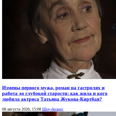
Измены первого мужа, роман на гастролях и
работа до глубокой старости: как жила и кого
любила актриса Татьяна Жукова-Киртбая?
08 августа 2026, 15:08
Шоу-бизнес