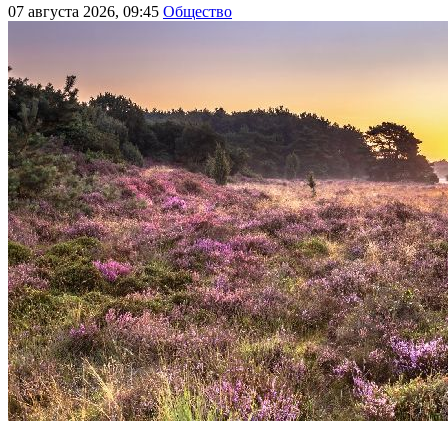
07 августа 2026, 09:45
Общество