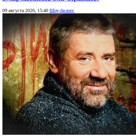
09 августа 2026, 15:40
Шоу-бизнес