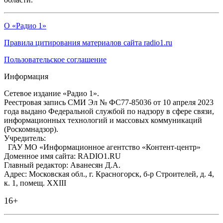
О «Радио 1»
Правила цитирования материалов сайта radio1.ru
Пользовательское соглашение
Информация
Сетевое издание «Радио 1».
Реестровая запись СМИ Эл № ФС77-85036 от 10 апреля 2023
года выдано Федеральной службой по надзору в сфере связи,
информационных технологий и массовых коммуникаций
(Роскомнадзор).
Учредитель:
ГАУ МО «Информационное агентство «Контент-центр»
Доменное имя сайта: RADIO1.RU
Главный редактор: Аванесян Д.А.
Адрес: Московская обл., г. Красногорск, б-р Строителей, д. 4,
к. 1, помещ. XXIII
16+