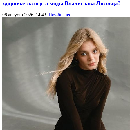
здоровье эксперта моды Владислава Лисовца?
08 августа 2026, 14:43
Шоу-бизнес