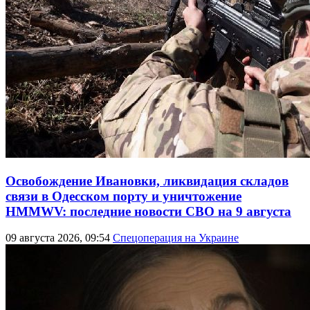
Освобождение Ивановки, ликвидация складов
связи в Одесском порту и уничтожение
HMMWV: последние новости СВО на 9 августа
09 августа 2026, 09:54
Спецоперация на Украине