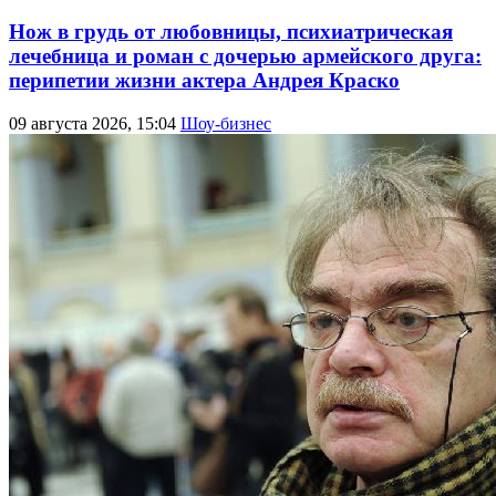
Нож в грудь от любовницы, психиатрическая
лечебница и роман с дочерью армейского друга:
перипетии жизни актера Андрея Краско
09 августа 2026, 15:04
Шоу-бизнес