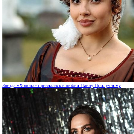
Звезда «Холопа» призналась в любви Павлу Прилучному