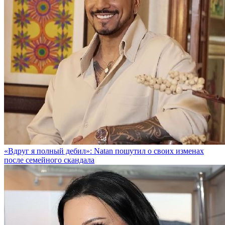
«Вдруг я полный дебил»: Natan пошутил о своих изменах
после семейного скандала