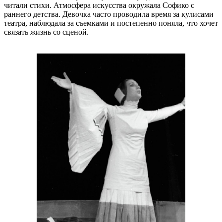
читали стихи. Атмосфера искусства окружала Софико с
раннего детства. Девочка часто проводила время за кулисами
театра, наблюдала за съемками и постепенно поняла, что хочет
связать жизнь со сценой.