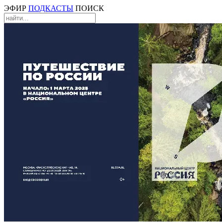
ЭФИР
ПОДКАСТЫ
ПОИСК