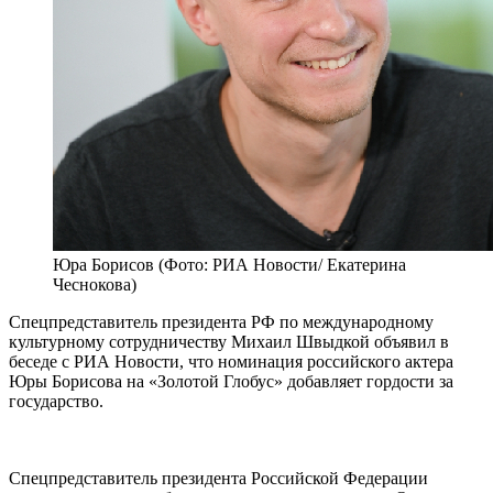
Юра Борисов (Фото: РИА Новости/ Екатерина
Чеснокова)
Спецпредставитель президента РФ по международному
культурному сотрудничеству Михаил Швыдкой объявил в
беседе с РИА Новости, что номинация российского актера
Юры Борисова на «Золотой Глобус» добавляет гордости за
государство.
Спецпредставитель президента Российской Федерации