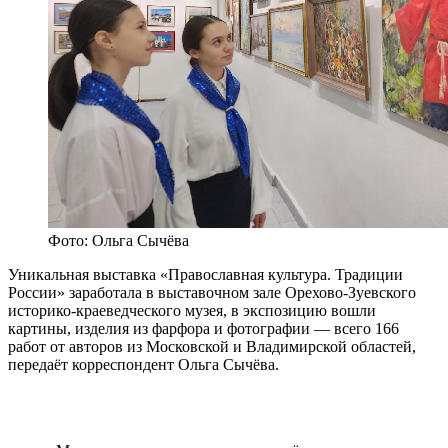
Фото: Ольга Сычёва
Уникальная выставка «Православная культура. Традиции
России» заработала в выставочном зале Орехово-Зуевского
историко-краеведческого музея, в экспозицию вошли
картины, изделия из фарфора и фотографии — всего 166
работ от авторов из Московской и Владимирской областей,
передаёт корреспондент Ольга Сычёва.