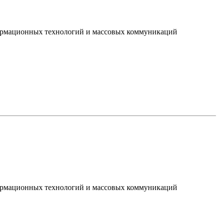
нформационных технологий и массовых коммуникаций
нформационных технологий и массовых коммуникаций