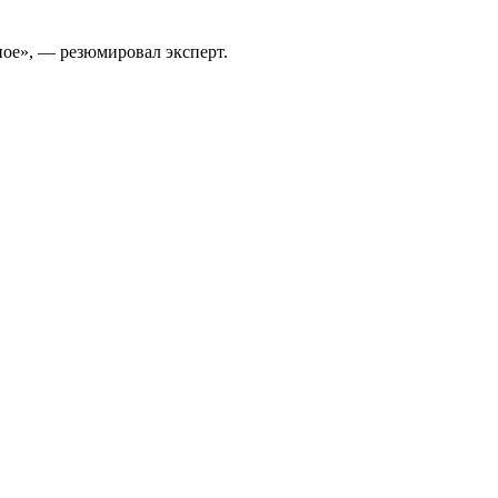
ое», — резюмировал эксперт.