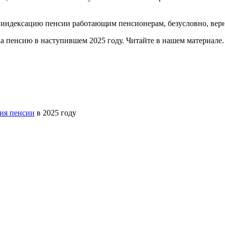
 индексацию пенсии работающим пенсионерам, безусловно, верн
а пенсию в наступившем 2025 году. Читайте в нашем материале.
ия пенсии
в 2025 году