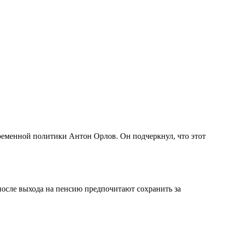
ременной политики Антон Орлов. Он подчеркнул, что этот
после выхода на пенсию предпочитают сохранить за