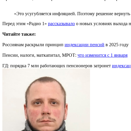
«Это усугубляется инфляцией. Поэтому решение вернуть
Перед этим «Радио 1»
рассказывало
о новых условиях выхода н
Читайте также:
Россиянам раскрыли принцип
индексации пенсий
в 2025 году
Пенсии, налоги, маткапитал, МРОТ:
что изменится с 1 января
ГД: порядка 7 млн работающих пенсионеров затронет
индексац