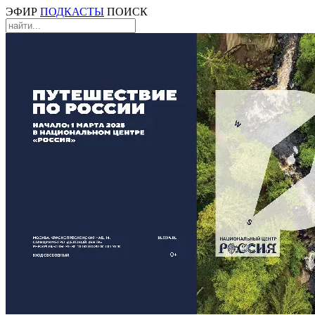
ЭФИР
ПОДКАСТЫ
ПОИСК