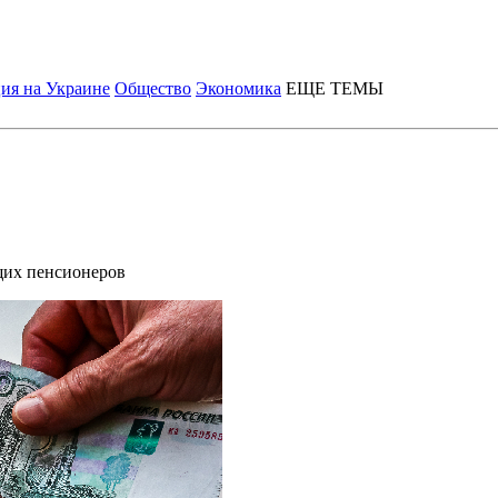
ия на Украине
Общество
Экономика
ЕЩЕ ТЕМЫ
щих пенсионеров