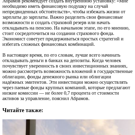
Абрамов рекомендует создать внутреннюю установку: «Мне
необходимо иметь финансовую подушку на случай
непредвиденных обстоятельств», чтобы избежать жизни от
зарплаты до зарплаты. Важно разделить свои финансовые
возможности и создать страховой резерв или начать
откладывать на пенсию. На начальном этапе, по его мнению,
стоит сосредоточиться на создании страхового фонда.
Экономист советует придерживаться простых стратегий и
избегать сложных финансовых комбинаций.
В настоящее время, по его словам, лучше всего начинать
откладывать деньги в банках на депозиты. Когда человек
почувствует уверенность в своих инвестиционных знаниях,
можно рассмотреть возможность вложений в государственные
облигации, фонды денежного рынка или облигации
надёжных эмитентов. Эти инвестиции можно осуществлять
через паевые фонды крупных компаний, которые предлагают
низкие комиссии — не более 0,7 процента от стоимости
активов за управление, пояснил Абрамов.
Читайте также: