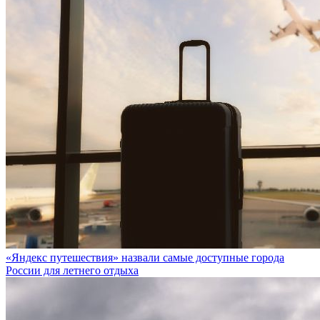
«Яндекс путешествия» назвали самые доступные города
России для летнего отдыха