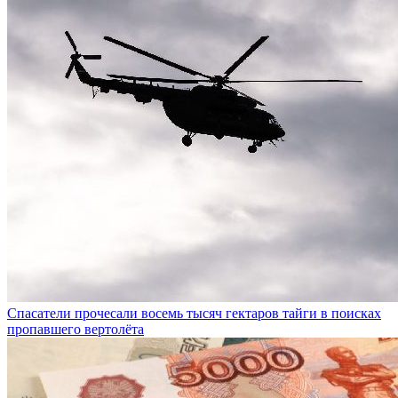
Спасатели прочесали восемь тысяч гектаров тайги в поисках
пропавшего вертолёта