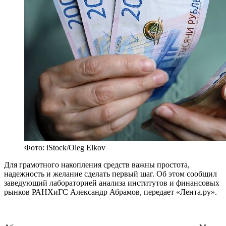
Фото: iStock/Oleg Elkov
Для грамотного накопления средств важны простота,
надежность и желание сделать первый шаг. Об этом сообщил
заведующий лабораторией анализа институтов и финансовых
рынков РАНХиГС Александр Абрамов, передает «Лента.ру».