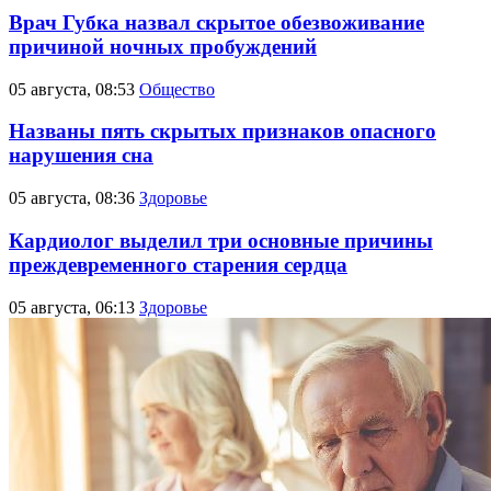
Врач Губка назвал скрытое обезвоживание
причиной ночных пробуждений
05 августа, 08:53
Общество
Названы пять скрытых признаков опасного
нарушения сна
05 августа, 08:36
Здоровье
Кардиолог выделил три основные причины
преждевременного старения сердца
05 августа, 06:13
Здоровье