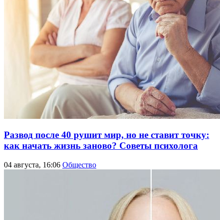
Развод после 40 рушит мир, но не ставит точку:
как начать жизнь заново? Советы психолога
04 августа, 16:06
Общество