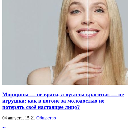
Морщины — не враги, а «уколы красоты» — не
игрушка: как в погоне за молодостью не
потерять своё настоящее лицо?
04 августа, 15:21
Общество