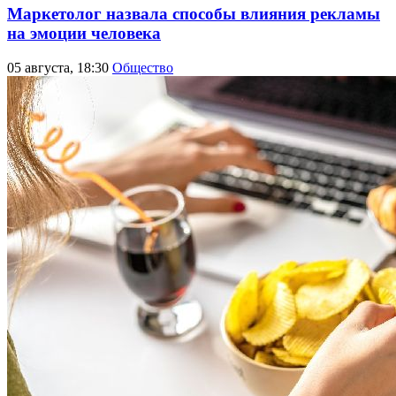
Маркетолог назвала способы влияния рекламы
на эмоции человека
05 августа, 18:30
Общество