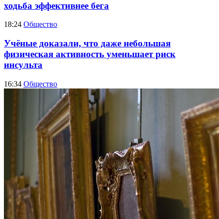
ходьба эффективнее бега
18:24
Общество
Учёные доказали, что даже небольшая
физическая активность уменьшает риск
инсульта
16:34
Общество