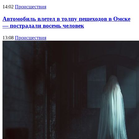
14:02
Происшествия
Автомобиль влетел в толпу пешеходов в Омске
— пострадали восемь человек
13:08
Происшествия