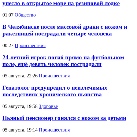
унесло в открытое море на резиновой лодке
01:07
Общество
В Челябинске после массовой драки с ножом и
ракетницей пострадали четыре человека
00:27
Происшествия
24-летний игрок погиб прямо на футбольном
поле, ещё девять человек пострадали
05 августа, 22:26
Происшествия
Гепатолог предупредил о неизлечимых
последствиях хронического пьянства
05 августа, 19:58
Здоровье
Пьяный пенсионер гонялся с ножом за детьми
05 августа, 19:14
Происшествия