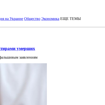
ия на Украине
Общество
Экономика
ЕЩЕ ТЕМЫ
ртирами умерших
 фальшивым заявлениям