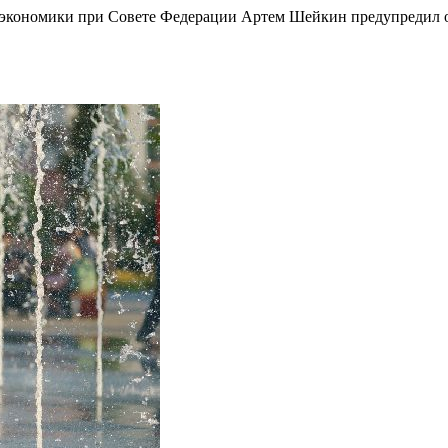
й экономики при Совете Федерации Артем Шейкин предупредил о