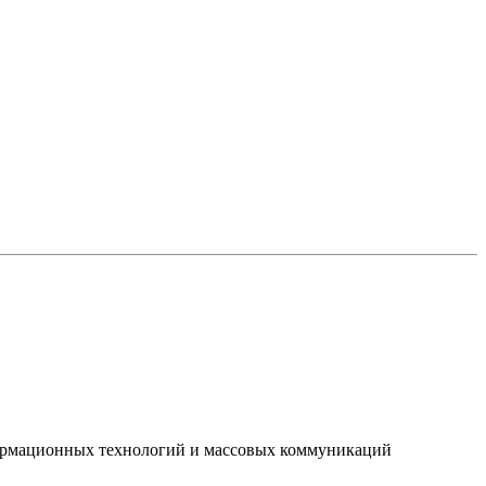
нформационных технологий и массовых коммуникаций