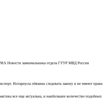
 РИА Новости замначальника отдела ГУУР МВД России
ксперт. Нотариусы обязаны следовать закону и не имеют права
актика все еще актуальна, и наибольшее количество подобных