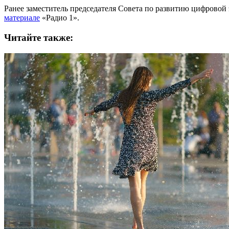
Ранее заместитель председателя Совета по развитию цифрово
материале
«Радио 1».
Читайте также: