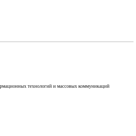
нформационных технологий и массовых коммуникаций