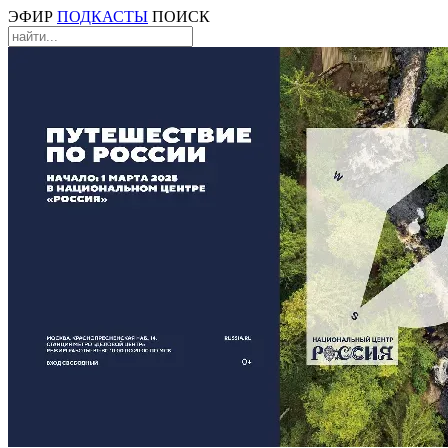
ЭФИР
ПОДКАСТЫ
ПОИСК