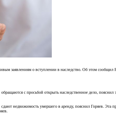
вым заявлениям о вступлении в наследство. Об этом сообщил
обращаются с просьбой открыть наследственное дело, пояснил э
сдают недвижимость умершего в аренду, пояснил Горяев. Эта пр
яев.