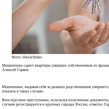
Фото: iStock/fizkes
Мошенники сдают квартиры умерших собственников по фальши
Алексей Горяев.
Мошенники, выдавая себя за дальних родственников умершего, 
отказать в таких случаях.
Впоследствии преступники, используя полученные документы, 
случаев регистрируется в крупных городах России, отметил Гор