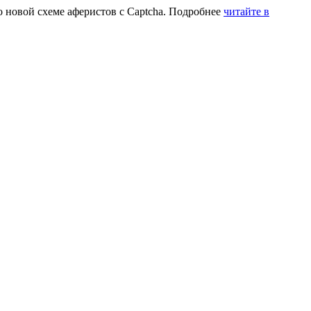
 новой схеме аферистов с Captcha. Подробнее
читайте в