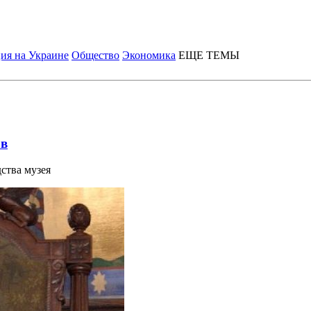
ия на Украине
Общество
Экономика
ЕЩЕ ТЕМЫ
ов
ства музея