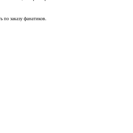
ь по заказу фанатиков.