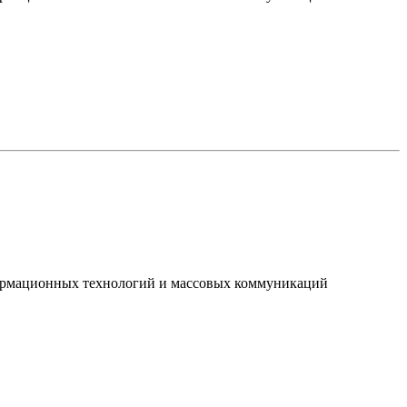
нформационных технологий и массовых коммуникаций