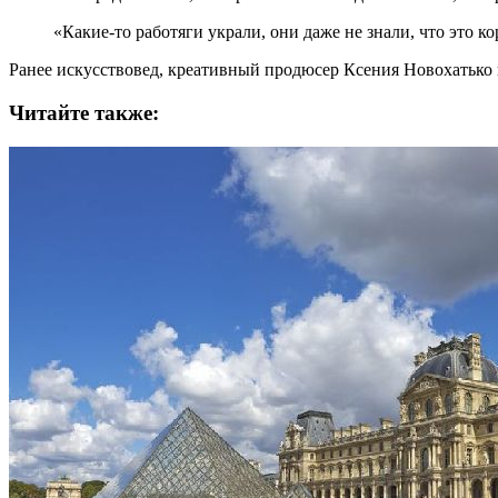
«Какие-то работяги украли, они даже не знали, что это к
Ранее искусствовед, креативный продюсер Ксения Новохатько 
Читайте также: