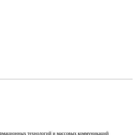
нформационных технологий и массовых коммуникаций