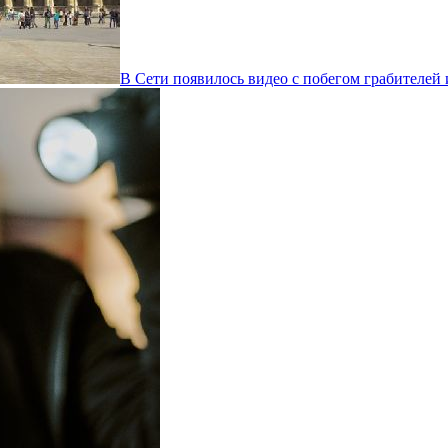
В Сети появилось видео с побегом грабителей 