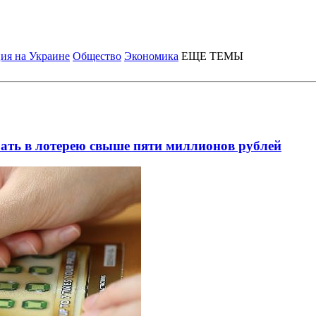
ия на Украине
Общество
Экономика
ЕЩЕ ТЕМЫ
ать в лотерею свыше пяти миллионов рублей