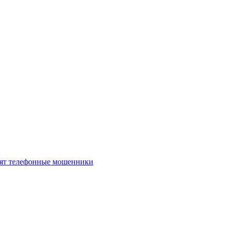
нят телефонные мошенники