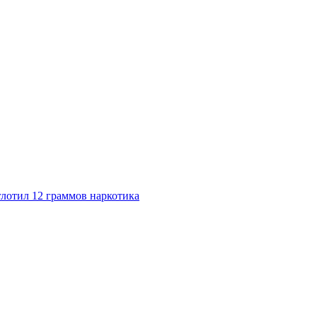
лотил 12 граммов наркотика