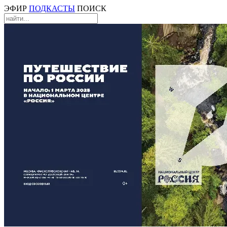
ЭФИР
ПОДКАСТЫ
ПОИСК