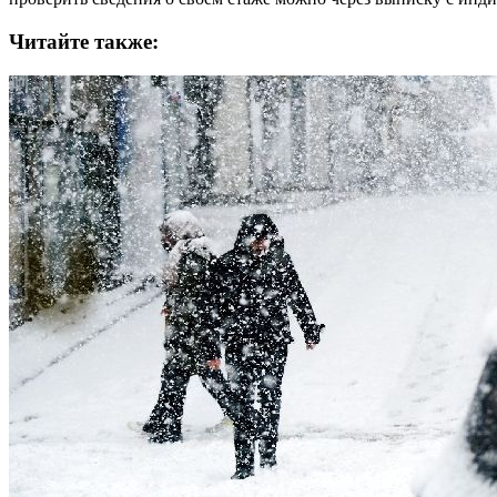
Читайте также: