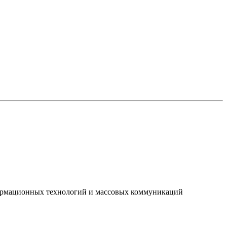
нформационных технологий и массовых коммуникаций