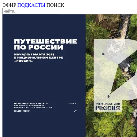
ЭФИР
ПОДКАСТЫ
ПОИСК