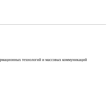
нформационных технологий и массовых коммуникаций