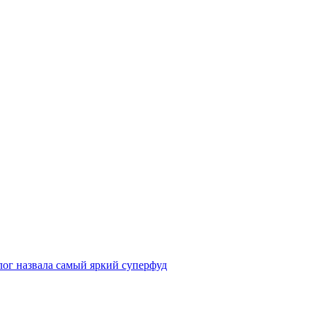
лог назвала самый яркий суперфуд