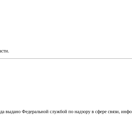
асти.
ода выдано Федеральной службой по надзору в сфере связи, и