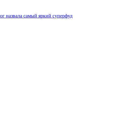
лог назвала самый яркий суперфуд