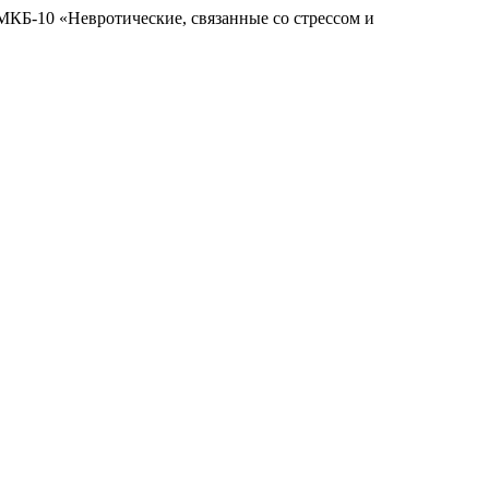
МКБ-10 «Невротические, связанные со стрессом и