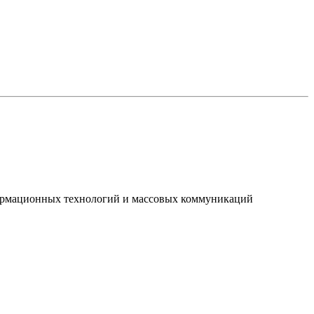
нформационных технологий и массовых коммуникаций