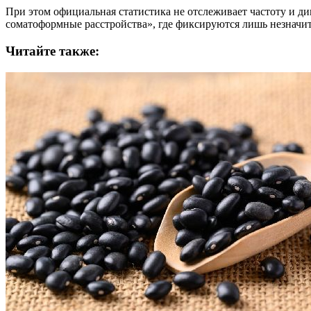
При этом официальная статистика не отслеживает частоту и д
соматоформные расстройства», где фиксируются лишь незначи
Читайте также: