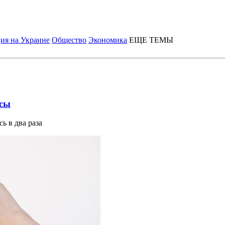
ия на Украине
Общество
Экономика
ЕЩЕ ТЕМЫ
осы
ь в два раза