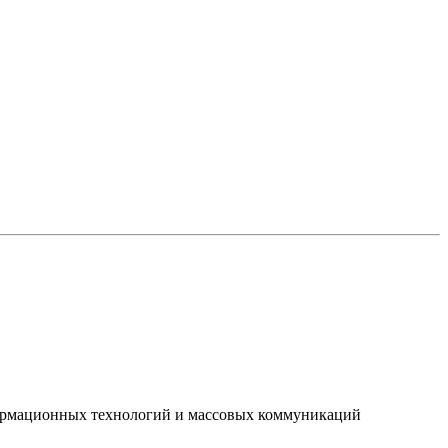
нформационных технологий и массовых коммуникаций