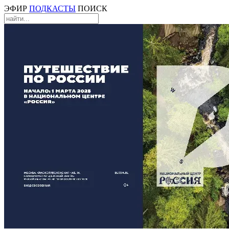
ЭФИР
ПОДКАСТЫ
ПОИСК