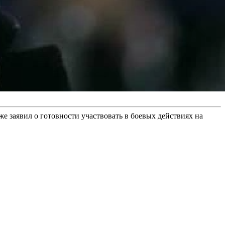
е заявил о готовности участвовать в боевых действиях на