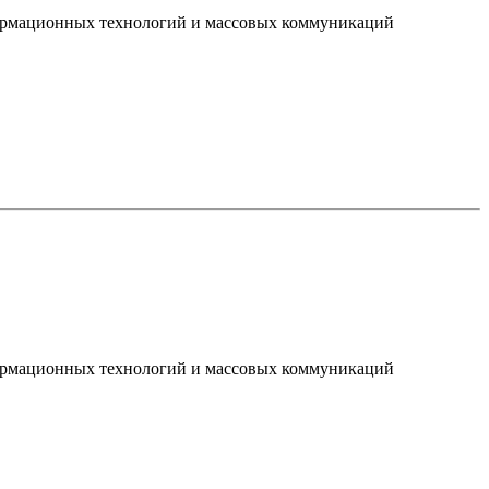
нформационных технологий и массовых коммуникаций
нформационных технологий и массовых коммуникаций