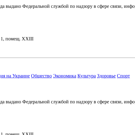
ода выдано Федеральной службой по надзору в сфере связи, и
. 1, помещ. XXIII
ия на Украине
Общество
Экономика
Культура
Здоровье
Спорт
ода выдано Федеральной службой по надзору в сфере связи, и
. 1, помещ. XXIII