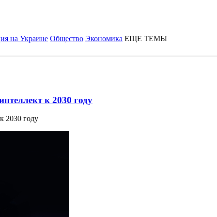
ия на Украине
Общество
Экономика
ЕЩЕ ТЕМЫ
интеллект к 2030 году
к 2030 году