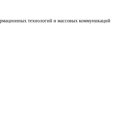
нформационных технологий и массовых коммуникаций