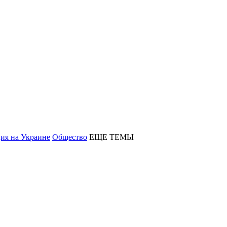
ия на Украине
Общество
ЕЩЕ ТЕМЫ