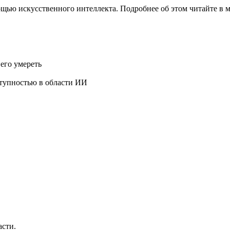
ощью искусственного интеллекта. Подробнее об этом читайте в 
его умереть
ступностью в области ИИ
асти.