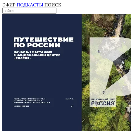
ЭФИР
ПОДКАСТЫ
ПОИСК