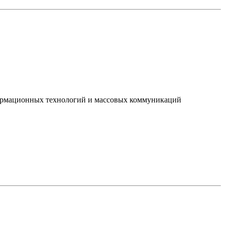
нформационных технологий и массовых коммуникаций