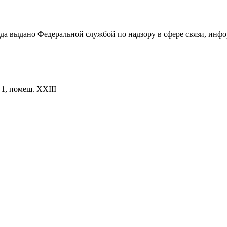
ода выдано Федеральной службой по надзору в сфере связи, и
. 1, помещ. XXIII