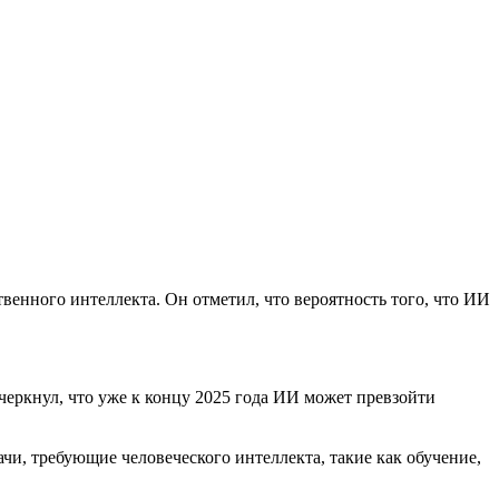
енного интеллекта. Он отметил, что вероятность того, что ИИ
еркнул, что уже к концу 2025 года ИИ может превзойти
и, требующие человеческого интеллекта, такие как обучение,