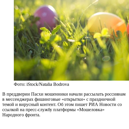
Фото: iStock/Natalia Bodrova
В преддверии Пасхи мошенники начали рассылать россиянам
в мессенджерах фишинговые «открытки» с праздничной
темой и вирусный контент. Об этом пишет РИА Новости со
ссылкой на пресс-службу платформы «Мошеловка»
Народного фронта.