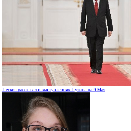
Песков рассказал о выступлениях Путина на 9 Мая