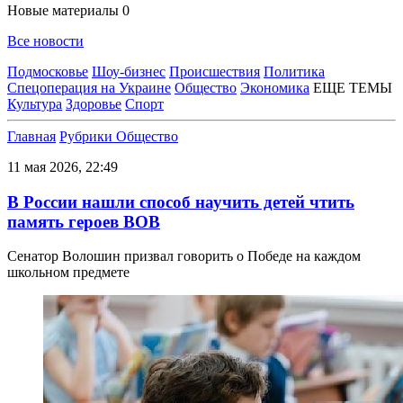
Новые материалы
0
Все новости
Подмосковье
Шоу-бизнес
Происшествия
Политика
Спецоперация на Украине
Общество
Экономика
ЕЩЕ ТЕМЫ
Культура
Здоровье
Спорт
Главная
Рубрики
Общество
11 мая 2026, 22:49
В России нашли способ научить детей чтить
память героев ВОВ
Сенатор Волошин призвал говорить о Победе на каждом
школьном предмете