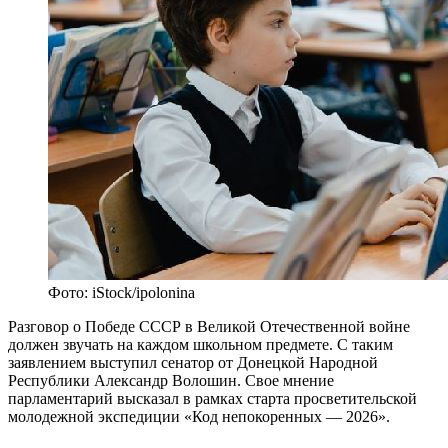
Фото: iStock/ipolonina
Разговор о Победе СССР в Великой Отечественной войне
должен звучать на каждом школьном предмете. С таким
заявлением выступил сенатор от Донецкой Народной
Республики Александр Волошин. Свое мнение
парламентарий высказал в рамках старта просветительской
молодежной экспедиции «Код непокоренных — 2026».