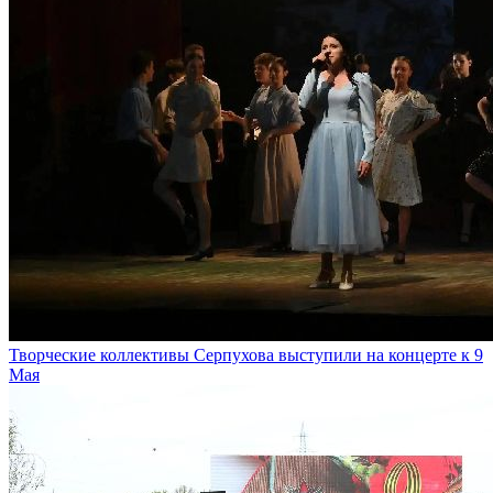
Творческие коллективы Серпухова выступили на концерте к 9
Мая