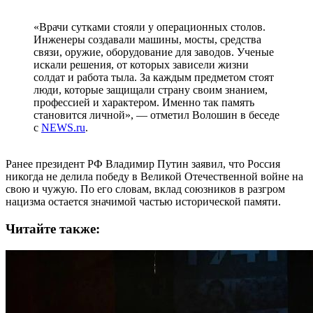
«Врачи сутками стояли у операционных столов.
Инженеры создавали машины, мосты, средства
связи, оружие, оборудование для заводов. Ученые
искали решения, от которых зависели жизни
солдат и работа тыла. За каждым предметом стоят
люди, которые защищали страну своим знанием,
профессией и характером. Именно так память
становится личной», — отметил Волошин в беседе
с
NEWS.ru
.
Ранее президент РФ Владимир Путин заявил, что Россия
никогда не делила победу в Великой Отечественной войне на
свою и чужую. По его словам, вклад союзников в разгром
нацизма остается значимой частью исторической памяти.
Читайте также: