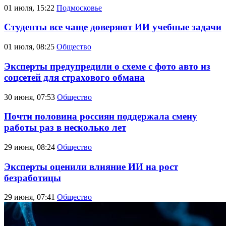
01 июля, 15:22
Подмосковье
Студенты все чаще доверяют ИИ учебные задачи
01 июля, 08:25
Общество
Эксперты предупредили о схеме с фото авто из
соцсетей для страхового обмана
30 июня, 07:53
Общество
Почти половина россиян поддержала смену
работы раз в несколько лет
29 июня, 08:24
Общество
Эксперты оценили влияние ИИ на рост
безработицы
29 июня, 07:41
Общество