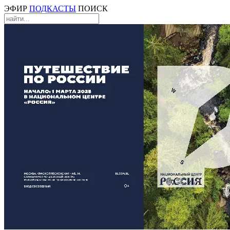
ЭФИР
ПОДКАСТЫ
ПОИСК