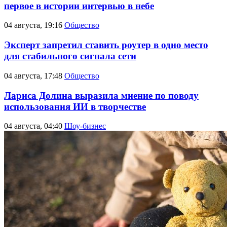
первое в истории интервью в небе
04 августа, 19:16
Общество
Эксперт запретил ставить роутер в одно место
для стабильного сигнала сети
04 августа, 17:48
Общество
Лариса Долина выразила мнение по поводу
использования ИИ в творчестве
04 августа, 04:40
Шоу-бизнес