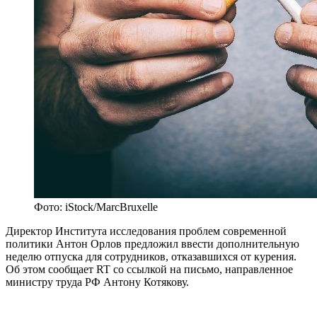
Фото: iStock/MarcBruxelle
Директор Института исследования проблем современной
политики Антон Орлов предложил ввести дополнительную
неделю отпуска для сотрудников, отказавшихся от курения.
Об этом сообщает RT со ссылкой на письмо, направленное
министру труда РФ Антону Котякову.