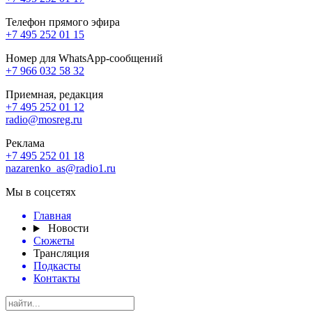
Телефон прямого эфира
+7 495 252 01 15
Номер для WhatsApp-сообщений
+7 966 032 58 32
Приемная, редакция
+7 495 252 01 12
radio@mosreg.ru
Реклама
+7 495 252 01 18
nazarenko_as@radio1.ru
Мы в соцсетях
Главная
Новости
Сюжеты
Трансляция
Подкасты
Контакты