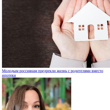
Молодым россиянам предрекли жизнь с родителями вместо
ипотеки