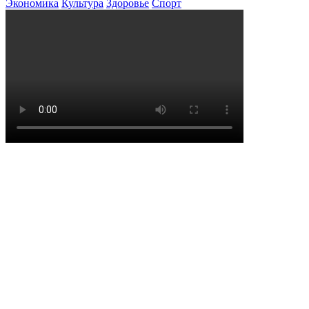
Экономика
Культура
Здоровье
Спорт