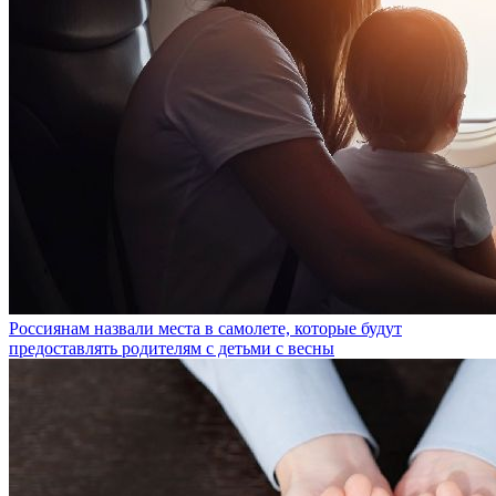
Россиянам назвали места в самолете, которые будут
предоставлять родителям с детьми с весны