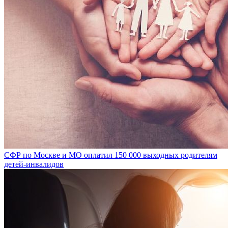
СФР по Москве и МО оплатил 150 000 выходных родителям
детей-инвалидов