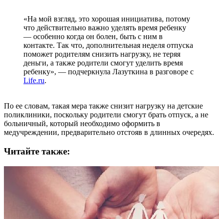
«На мой взгляд, это хорошая инициатива, потому
что действительно важно уделять время ребенку
— особенно когда он болен, быть с ним в
контакте. Так что, дополнительная неделя отпуска
поможет родителям снизить нагрузку, не теряя
деньги, а также родители смогут уделить время
ребенку», — подчеркнула Лазуткина в разговоре с
Life.ru
.
По ее словам, такая мера также снизит нагрузку на детские
поликлиники, поскольку родители смогут брать отпуск, а не
больничный, который необходимо оформить в
медучреждении, предварительно отстояв в длинных очередях.
Читайте также: