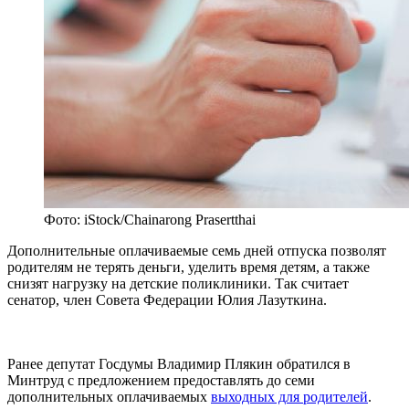
Фото: iStock/Chainarong Prasertthai
Дополнительные оплачиваемые семь дней отпуска позволят
родителям не терять деньги, уделить время детям, а также
снизят нагрузку на детские поликлиники. Так считает
сенатор, член Совета Федерации Юлия Лазуткина.
Ранее депутат Госдумы Владимир Плякин обратился в
Минтруд с предложением предоставлять до семи
дополнительных оплачиваемых
выходных для родителей
.