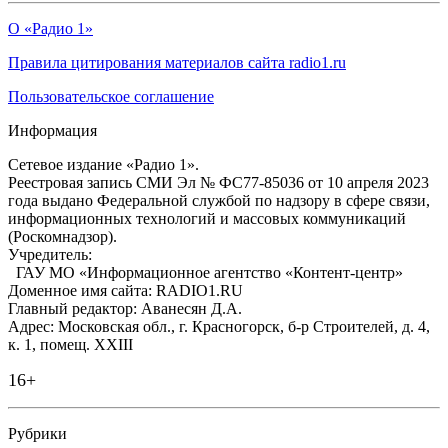
О «Радио 1»
Правила цитирования материалов сайта radio1.ru
Пользовательское соглашение
Информация
Сетевое издание «Радио 1».
Реестровая запись СМИ Эл № ФС77-85036 от 10 апреля 2023
года выдано Федеральной службой по надзору в сфере связи,
информационных технологий и массовых коммуникаций
(Роскомнадзор).
Учредитель:
ГАУ МО «Информационное агентство «Контент-центр»
Доменное имя сайта: RADIO1.RU
Главный редактор: Аванесян Д.А.
Адрес: Московская обл., г. Красногорск, б-р Строителей, д. 4,
к. 1, помещ. XXIII
16+
Рубрики