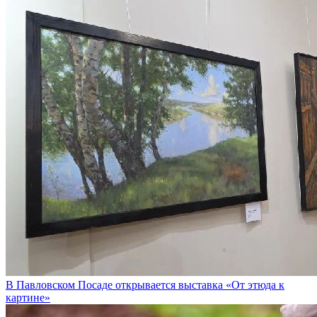
В Павловском Посаде открывается выставка «От этюда к
картине»