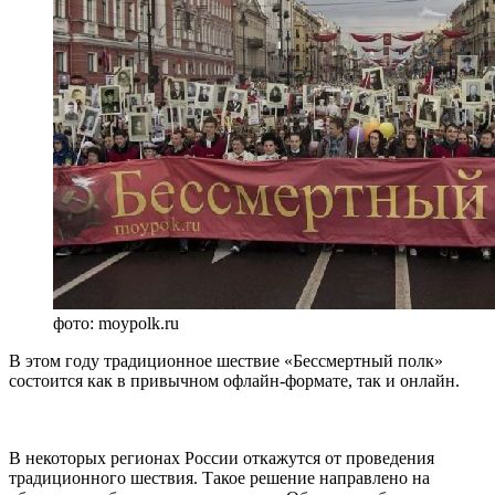
фото: moypolk.ru
В этом году традиционное шествие «Бессмертный полк»
состоится как в привычном офлайн‑формате, так и онлайн.
В некоторых регионах России откажутся от проведения
традиционного шествия. Такое решение направлено на