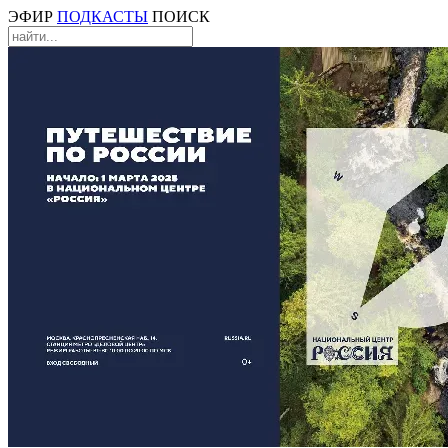
ЭФИР
ПОДКАСТЫ
ПОИСК