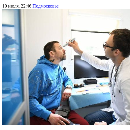
10 июля, 22:46
Подмосковье