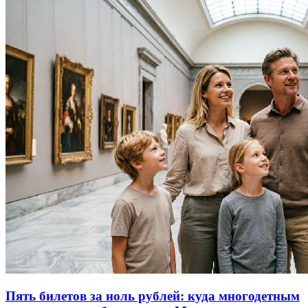
Пять билетов за ноль рублей: куда многодетным