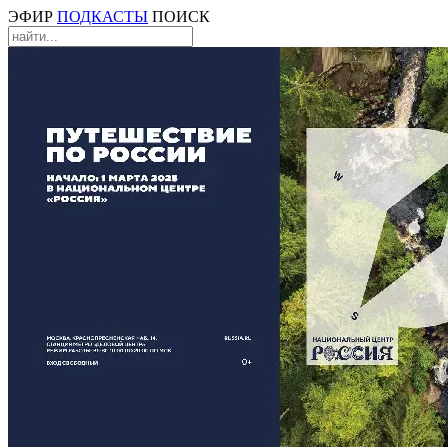
ЭФИР
ПОДКАСТЫ
ПОИСК