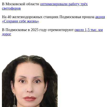
В Московской области
оптимизировали работу трёх
светофоров
На 40 железнодорожных станциях Подмосковья прошла
акция
«Сохрани себе жизнь»
В Подмосковье в 2025 году отремонтируют
около 1,5 тыс. км
дорог